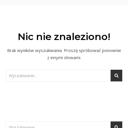
Nic nie znaleziono!
Brak wyników wyszukiwania. Proszę spróbować ponownie
z innymi słowami.