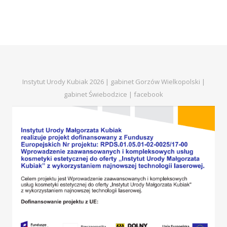
Instytut Urody Kubiak 2026 | gabinet Gorzów Wielkopolski |
gabinet Świebodzice |
facebook