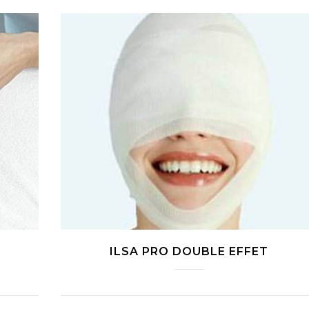
ILSA PRO DOUBLE EFFET