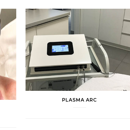
PLASMA ARC