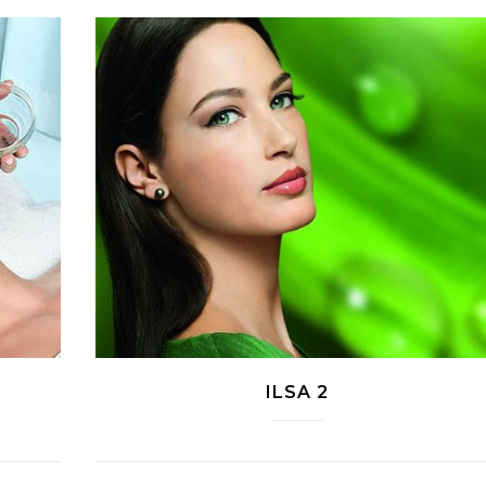
ILSA 2