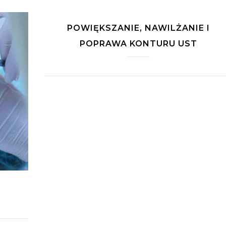
POWIĘKSZANIE, NAWILŻANIE I
POPRAWA KONTURU UST