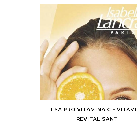
ILSA PRO VITAMINA C – VITAM
REVITALISANT