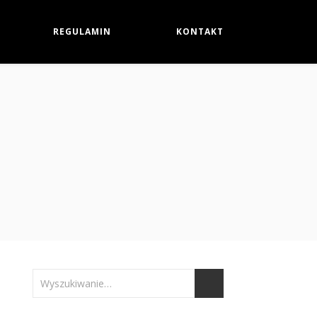
REGULAMIN
KONTAKT