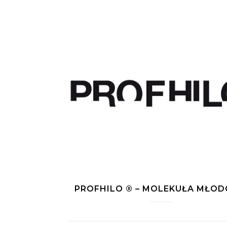
PROFHILO ® – MOLEKUŁA MŁOD