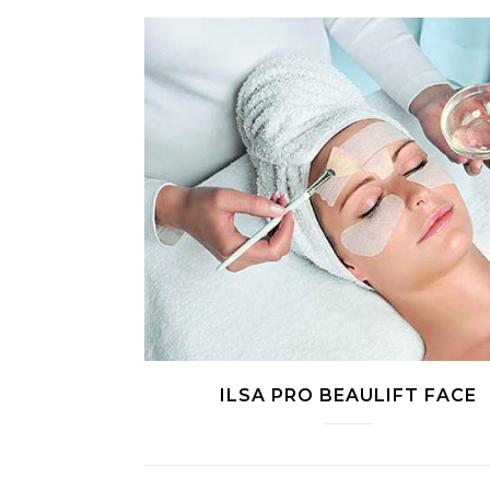
ILSA PRO BEAULIFT FACE