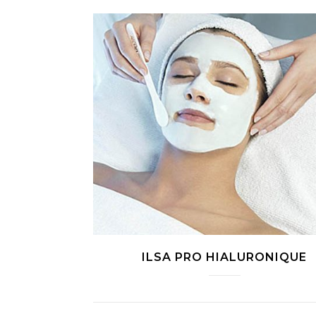
ILSA PRO HIALURONIQUE