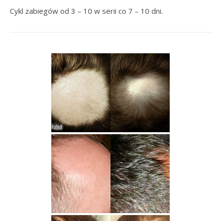
Cykl zabiegów od 3 – 10 w serii co 7 – 10 dni.