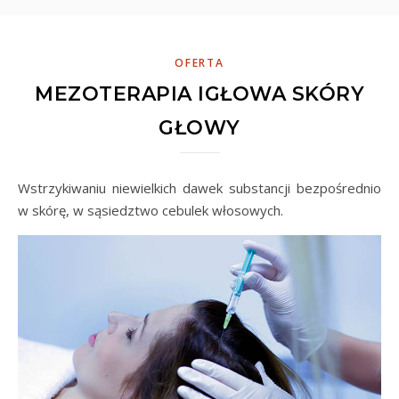
OFERTA
MEZOTERAPIA IGŁOWA SKÓRY
GŁOWY
Wstrzykiwaniu niewielkich dawek substancji bezpośrednio
w skórę, w sąsiedztwo cebulek włosowych.