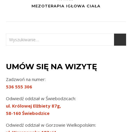
MEZOTERAPIA IGŁOWA CIAŁA
UMÓW SIĘ NA WIZYTĘ
Zadzwoń na numer:
536 555 306
Odwiedź oddział w Świebodzicach:
ul. Królowej Elżbiety 87g,
58-160 Świebodzice
Odwiedź oddział w Gorzowie Wielkopolskim: