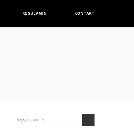
REGULAMIN
KONTAKT