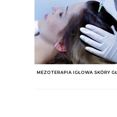
MEZOTERAPIA IGŁOWA SKÓRY 