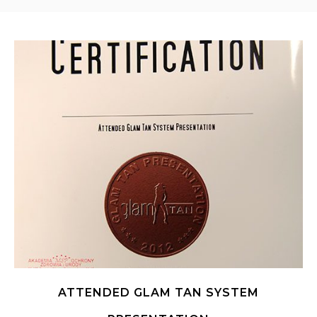
ATTENDED GLAM TAN SYSTEM