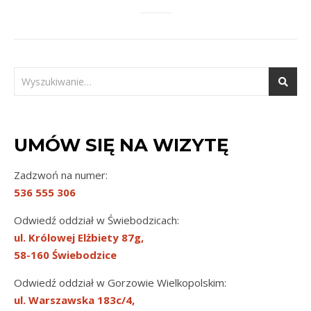
UMÓW SIĘ NA WIZYTĘ
Zadzwoń na numer:
536 555 306
Odwiedź oddział w Świebodzicach:
ul. Królowej Elżbiety 87g,
58-160 Świebodzice
Odwiedź oddział w Gorzowie Wielkopolskim:
ul. Warszawska 183c/4,