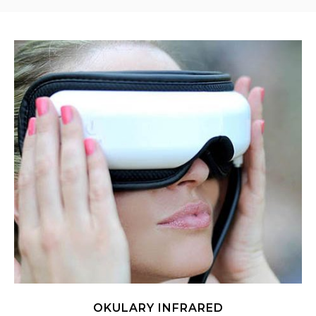
OKULARY INFRARED