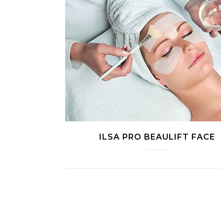
ILSA PRO BEAULIFT FACE