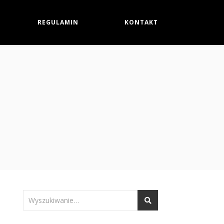
REGULAMIN
KONTAKT