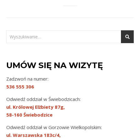
UMÓW SIĘ NA WIZYTĘ
Zadzwoń na numer:
536 555 306
Odwiedź oddział w Świebodzicach:
ul. Królowej Elżbiety 87g,
58-160 Świebodzice
Odwiedź oddział w Gorzowie Wielkopolskim:
ul. Warszawska 183c/4,