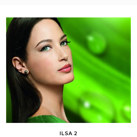
ILSA 2