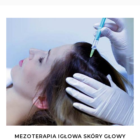
MEZOTERAPIA IGŁOWA SKÓRY GŁOWY