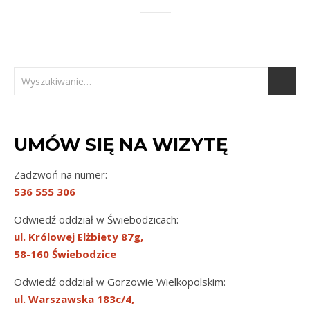
UMÓW SIĘ NA WIZYTĘ
Zadzwoń na numer:
536 555 306
Odwiedź oddział w Świebodzicach:
ul. Królowej Elżbiety 87g,
58-160 Świebodzice
Odwiedź oddział w Gorzowie Wielkopolskim:
ul. Warszawska 183c/4,