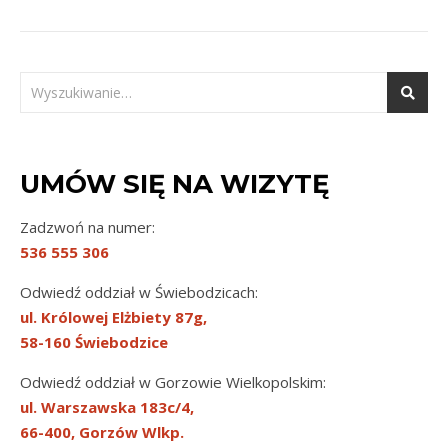
UMÓW SIĘ NA WIZYTĘ
Zadzwoń na numer:
536 555 306
Odwiedź oddział w Świebodzicach:
ul. Królowej Elżbiety 87g,
58-160 Świebodzice
Odwiedź oddział w Gorzowie Wielkopolskim:
ul. Warszawska 183c/4,
66-400, Gorzów Wlkp.