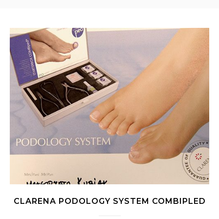
CLARENA PODOLOGY SYSTEM COMBIPLED