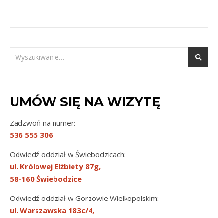
UMÓW SIĘ NA WIZYTĘ
Zadzwoń na numer:
536 555 306
Odwiedź oddział w Świebodzicach:
ul. Królowej Elżbiety 87g,
58-160 Świebodzice
Odwiedź oddział w Gorzowie Wielkopolskim:
ul. Warszawska 183c/4,