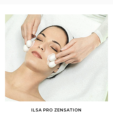
ILSA PRO ZENSATION