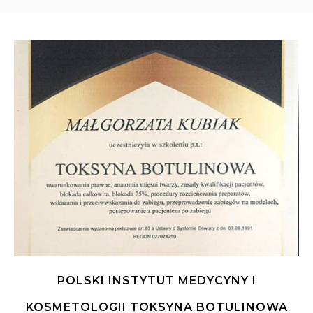
POLSKI INSTYTUT MEDYCYNY I
KOSMETOLOGII TOKSYNA BOTULINOWA