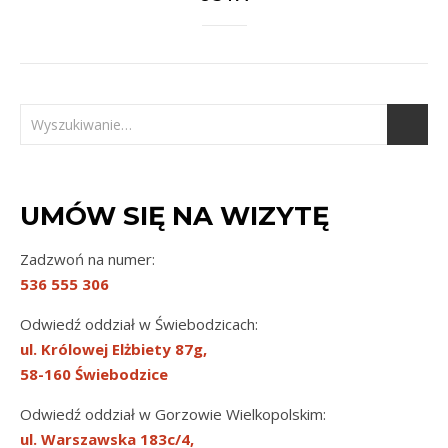
UMÓW SIĘ NA WIZYTĘ
Zadzwoń na numer:
536 555 306
Odwiedź oddział w Świebodzicach:
ul. Królowej Elżbiety 87g,
58-160 Świebodzice
Odwiedź oddział w Gorzowie Wielkopolskim:
ul. Warszawska 183c/4,