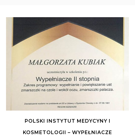
POLSKI INSTYTUT MEDYCYNY I
KOSMETOLOGII – WYPEŁNIACZE