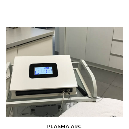
PLASMA ARC