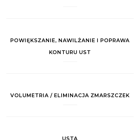
POWIĘKSZANIE, NAWILŻANIE I POPRAWA
KONTURU UST
VOLUMETRIA / ELIMINACJA ZMARSZCZEK
USTA